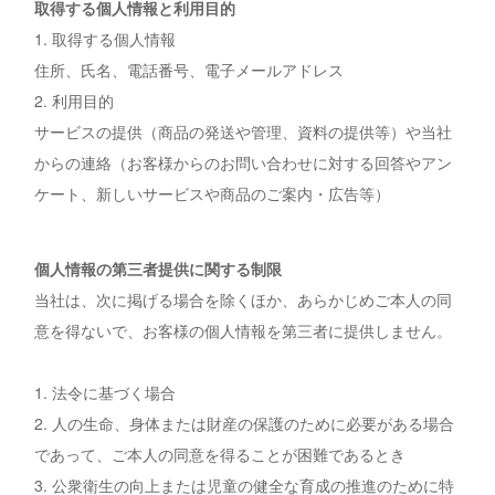
取得する個人情報と利用目的
1. 取得する個人情報
住所、氏名、電話番号、電子メールアドレス
2. 利用目的
サービスの提供（商品の発送や管理、資料の提供等）や当社
からの連絡（お客様からのお問い合わせに対する回答やアン
ケート、新しいサービスや商品のご案内・広告等）
個人情報の第三者提供に関する制限
当社は、次に掲げる場合を除くほか、あらかじめご本人の同
意を得ないで、お客様の個人情報を第三者に提供しません。
1. 法令に基づく場合
2. 人の生命、身体または財産の保護のために必要がある場合
であって、ご本人の同意を得ることが困難であるとき
3. 公衆衛生の向上または児童の健全な育成の推進のために特