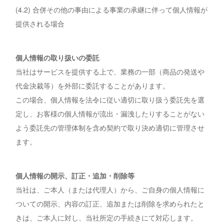
(4.2) 合併その他の事由による事業の承継に伴って個人情報が
提供される場合
個人情報の取り扱いの委託
当社はサービスを提供する上で、業務の一部（商品の発送や
代金決裁等）を外部に委託することがあります。
この場合、個人情報を法令に従い適切に取り扱う委託先を選
定し、お客様の個人情報が流出・漏洩したりすることがない
よう委託先の管理体制を含め契約で取り決め適切に管理させ
ます。
個人情報の開示、訂正・追加・削除等
当社は、ご本人（または代理人）から、ご自身の個人情報に
ついての開示、内容の訂正、追加または削除を求められたと
きは、ご本人に対し、当社所定の手続きにて対応します。