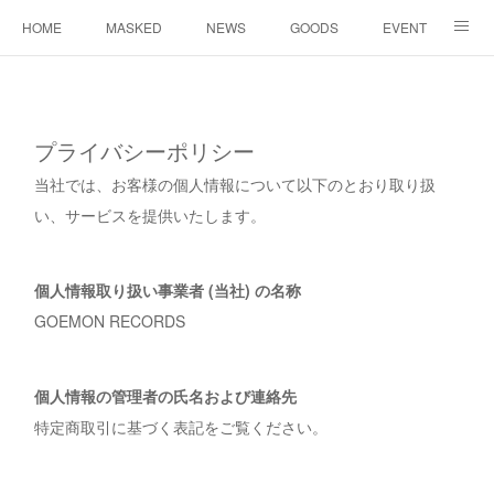
HOME
MASKED
NEWS
GOODS
EVENT
CONTACT
プライバシーポリシー
当社では、お客様の個人情報について以下のとおり取り扱
い、サービスを提供いたします。
個人情報取り扱い事業者 (当社) の名称
GOEMON RECORDS
個人情報の管理者の氏名および連絡先
特定商取引に基づく表記をご覧ください。