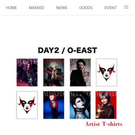
HOME
MASKED
NEWS
GOODS
EVENT
CONTACT