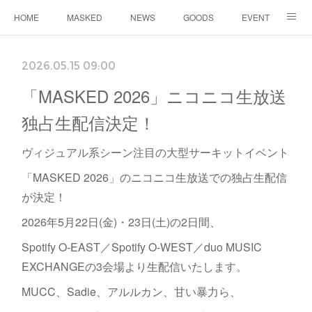
HOME
MASKED
NEWS
GOODS
EVENT
CONTACT
2026.05.15 09:00
「MASKED 2026」ニコニコ生放送
独占生配信決定！
ヴィジュアル系シーン注目の大型サーキットイベント
「MASKED 2026」のニコニコ生放送での独占生配信
が決定！
2026年5月22日(金)・23日(土)の2日間、
Spotify O-EAST／Spotify O-WEST／duo MUSIC
EXCHANGEの3会場より生配信いたします。
MUCC、Sadie、アルルカン、甘い暴力ら、