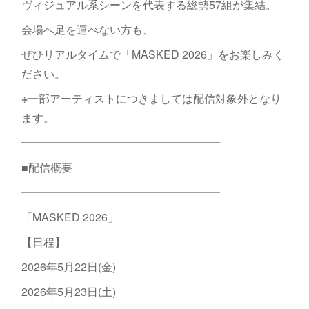
ヴィジュアル系シーンを代表する総勢57組が集結。
会場へ足を運べない方も、
ぜひリアルタイムで「MASKED 2026」をお楽しみく
ださい。
※一部アーティストにつきましては配信対象外となり
ます。
━━━━━━━━━━━━━━━━━━
■配信概要
━━━━━━━━━━━━━━━━━━
「MASKED 2026」
【日程】
2026年5月22日(金)
2026年5月23日(土)