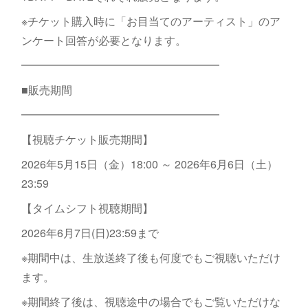
※チケット購入時に「お目当てのアーティスト」のア
ンケート回答が必要となります。
━━━━━━━━━━━━━━━━━━
■販売期間
━━━━━━━━━━━━━━━━━━
【視聴チケット販売期間】
2026年5月15日（金）18:00 ～ 2026年6月6日（土）
23:59
【タイムシフト視聴期間】
2026年6月7日(日)23:59まで
※期間中は、生放送終了後も何度でもご視聴いただけ
ます。
※期間終了後は、視聴途中の場合でもご覧いただけな