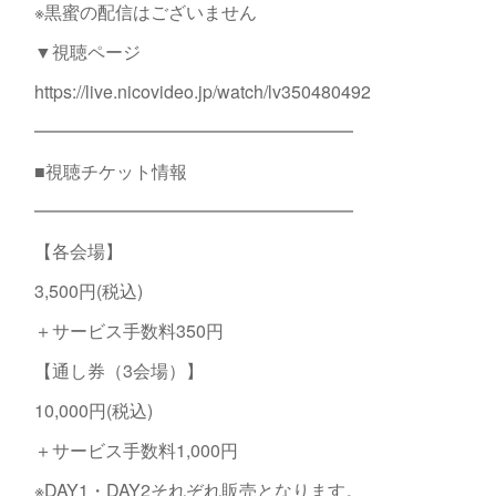
※黒蜜の配信はございません
▼視聴ページ
https://live.nicovideo.jp/watch/lv350480492
━━━━━━━━━━━━━━━━━━
■視聴チケット情報
━━━━━━━━━━━━━━━━━━
【各会場】
3,500円(税込)
＋サービス手数料350円
【通し券（3会場）】
10,000円(税込)
＋サービス手数料1,000円
※DAY1・DAY2それぞれ販売となります。