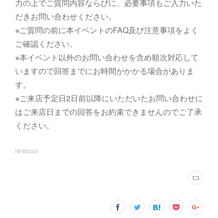
力の上でご質問内容ならびに、必要事項もご入力いた
だきお問い合わせください。
※ご質問の前に本イベントのFAQ及び注意事項をよく
ご確認ください。
※本イベント以外のお問い合わせを含め順次対応して
いますので回答までにお時間がかかる場合がありま
す。
※ご来店予定日2日前以降にいただいたお問い合わせに
はご来店日までの回答をお約束できませんのでご了承
ください。
NEWS
(
33
)