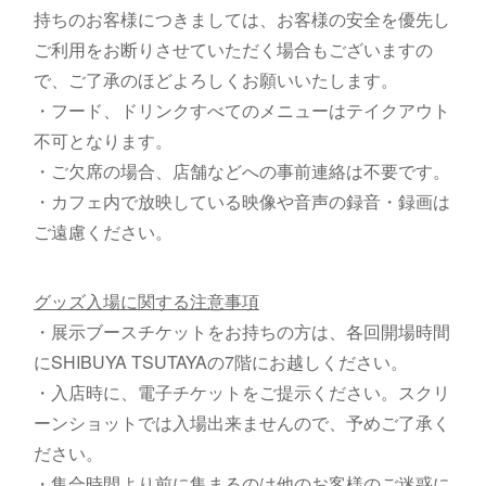
持ちのお客様につきましては、お客様の安全を優先し
ご利用をお断りさせていただく場合もございますの
で、ご了承のほどよろしくお願いいたします。
・フード、ドリンクすべてのメニューはテイクアウト
不可となります。
・ご欠席の場合、店舗などへの事前連絡は不要です。
・カフェ内で放映している映像や音声の録音・録画は
ご遠慮ください。
グッズ入場に関する注意事項
・展示ブースチケットをお持ちの方は、各回開場時間
にSHIBUYA TSUTAYAの7階にお越しください。
・入店時に、電子チケットをご提示ください。スクリ
ーンショットでは入場出来ませんので、予めご了承く
ださい。
・集合時間より前に集まるのは他のお客様のご迷惑に