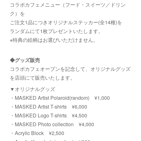
コラボカフェメニュー（フード・スイーツ／ドリン
ク）を
ご注文1品につきオリジナルステッカー(全14種)を
ランダムにて1枚プレゼントいたします。
※特典の絵柄はお選びいただけません。
◆グッズ販売
コラボカフェオープンを記念して、オリジナルグッズ
を店頭にて販売いたします。
▼オリジナルグッズ
・MASKED Artist Polaroid(random) ¥1,000
・MASKED Artist T-shirts ¥6,000
・MASKED Logo T-shirts ¥4,500
・MASKED Photo collection ¥4,000
・Acrylic Block ¥2,500