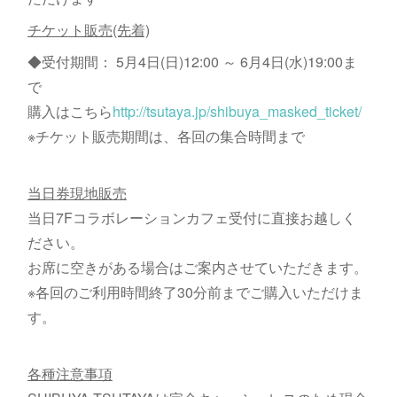
チケット販売(先着)
◆受付期間： 5月4日(日)12:00 ～ 6月4日(水)19:00ま
で
購入はこちら
http://tsutaya.jp/shibuya_masked_ticket/
※チケット販売期間は、各回の集合時間まで
当日券現地販売
当日7Fコラボレーションカフェ受付に直接お越しく
ださい。
お席に空きがある場合はご案内させていただきます。
※各回のご利用時間終了30分前までご購入いただけま
す。
各種注意事項