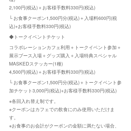
2,100円(税込)＋お客様手数料330円(税込)
└ お食事クーポン1,500円分(税込)＋入場料600円(税
込)+お客様手数料330円(税込)
◆トークイベントチケット
コラボレーションカフェ利用＋トークイベント参加＋
展示ブース入場＋グッズ購入＋入場特典スペシャル
MASKEDステッカー(1種)
4,500円(税込)＋お客様手数料330円(税込)
└ お食事クーポン1,500円分(税込)＋トークイベント参
加チケット3,000円(税込)+お客様手数料330円(税込)
※各回入れ替え制です。
※クーポンはカフェでの飲食にのみ使用いただけま
す。
※お食事のお会計がクーポンの金額に満たない場合、