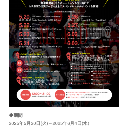
◆期間
2025年5月20日(火)～2025年6月4日(水)