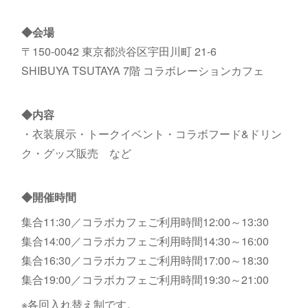
◆会場
〒150-0042 東京都渋谷区宇田川町 21-6
SHIBUYA TSUTAYA 7階 コラボレーションカフェ
◆内容
・衣装展示・トークイベント・コラボフード&ドリン
ク・グッズ販売 など
◆開催時間
集合11:30／コラボカフェご利用時間12:00～13:30
集合14:00／コラボカフェご利用時間14:30～16:00
集合16:30／コラボカフェご利用時間17:00～18:30
集合19:00／コラボカフェご利用時間19:30～21:00
※各回入れ替え制です。