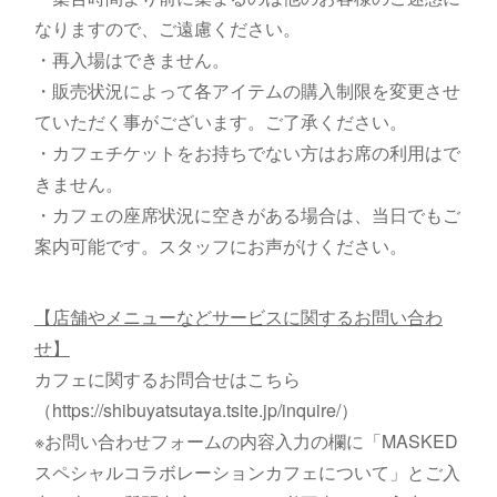
なりますので、ご遠慮ください。
・再入場はできません。
・販売状況によって各アイテムの購入制限を変更させ
ていただく事がございます。ご了承ください。
・カフェチケットをお持ちでない方はお席の利用はで
きません。
・カフェの座席状況に空きがある場合は、当日でもご
案内可能です。スタッフにお声がけください。
【店舗やメニューなどサービスに関するお問い合わ
せ】
カフェに関するお問合せはこちら
（https://shibuyatsutaya.tsite.jp/inquire/）
※お問い合わせフォームの内容入力の欄に「MASKED
スペシャルコラボレーションカフェについて」とご入