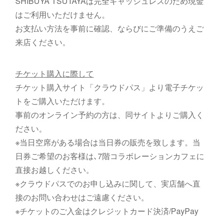
SHIBUYA TSUTAYAは完全キャッシュレスのため現金
はご利用いただけません。
お支払い方法を事前に確認、ならびにご準備のうえご
来店ください。
チケット購入に際して
チケット購入サイト「クラウドパス」より電子チケッ
トをご購入いただけます。
事前のオンライン予約の方は、同サイトよりご購入く
ださい。
※当日空席がある場合は当日券の販売を致します。当
日券ご希望のお客様は､7階コラボレーションカフェに
直接お越しください。
※クラウドパスでのお申し込みに関して、実店舗へ直
接のお問い合わせはご遠慮ください。
※チケットのご入金はクレジットカード決済/PayPay