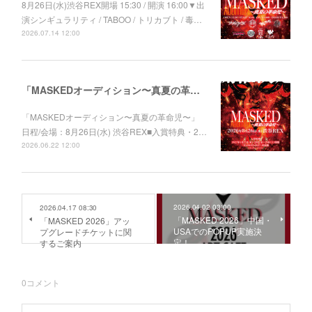
8月26日(水)渋谷REX開場 15:30 / 開演 16:00▼出
演シンギュラリティ / TABOO / トリカブト / 毒…
2026.07.14 12:00
「MASKEDオーディション〜真夏の革命児〜」開催決定！
「MASKEDオーディション〜真夏の革命児〜」
日程/会場：8月26日(水) 渋谷REX■入賞特典・2…
2026.06.22 12:00
2026.04.02 03:00
2026.04.17 08:30
「MASKED 2026」中国・
「MASKED 2026」アッ
USAでのPOPUP実施決
プグレードチケットに関
定！
するご案内
0
コメント