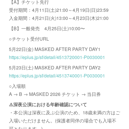
【A】チケット先行
受付期間：4月11日(土)21:00～4月19日(日)23:59
入金期間：4月21日(火)13:00～4月23日(木)21:00
【B】一般発売 4月25日(土)10:00〜
○チケット受付URL
5月22日(金) MASKED AFTER PARTY DAY1
https://eplus.jp/sf/detail/4513720001-P0030001
5月23日(土) MASKED AFTER PARTY DAY2
https://eplus.jp/sf/detail/4513740001-P0030001
○入場順
A → B → MASKED 2026 チケット → 当日券
⚠️深夜公演における年齢確認について
・本公演は深夜に及ぶ公演のため、18歳未満の方はご
入場いただけません。(保護者同伴の場合でも入場不
可となります。)