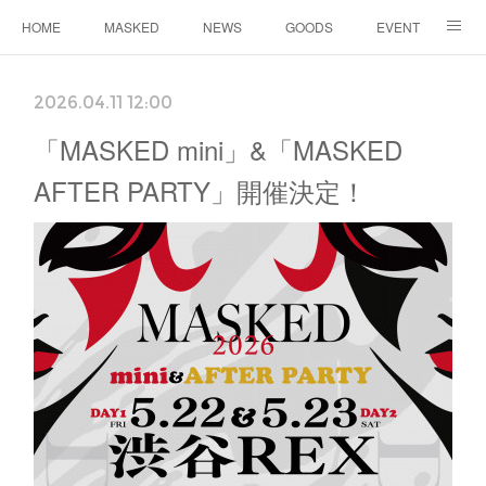
HOME
MASKED
NEWS
GOODS
EVENT
CONTACT
2026.04.11 12:00
「MASKED mini」&「MASKED
AFTER PARTY」開催決定！